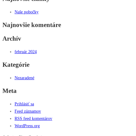
Naše pobočky
Najnovšie komentáre
Archív
február 2024
Kategórie
Nezaradené
Meta
Prihlásiť sa
Feed záznamov
RSS feed komentárov
WordPress.org